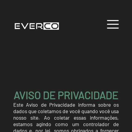
AVISO DE PRIVACIDADE
Este Aviso de Privacidade informa sobre os
dados que coletamos de você quando você usa
nosso site. Ao coletar essas informações,
estamos agindo como um controlador de
dados e, por lei, somos obrigados a fornecer