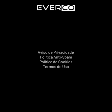
Aviso de Privacidade
Política Anti-Spam
Política de Cookies
Termos de Uso