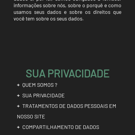
informações sobre nós, sobre o porquê e como
usamos seus dados e sobre os direitos que
você tem sobre os seus dados.
SUA PRIVACIDADE
+
QUEM SOMOS ?
+
SUA PRIVACIDADE
+
TRATAMENTOS DE DADOS PESSOAIS EM
NOSSO SITE
+
COMPARTILHAMENTO DE DADOS