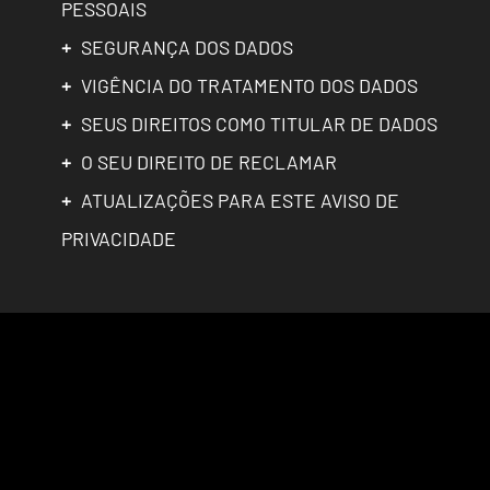
PESSOAIS
+
SEGURANÇA DOS DADOS
+
VIGÊNCIA DO TRATAMENTO DOS DADOS
+
SEUS DIREITOS COMO TITULAR DE DADOS
+
O SEU DIREITO DE RECLAMAR
+
ATUALIZAÇÕES PARA ESTE AVISO DE
PRIVACIDADE